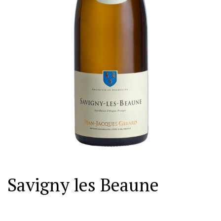
Savigny les Beaune