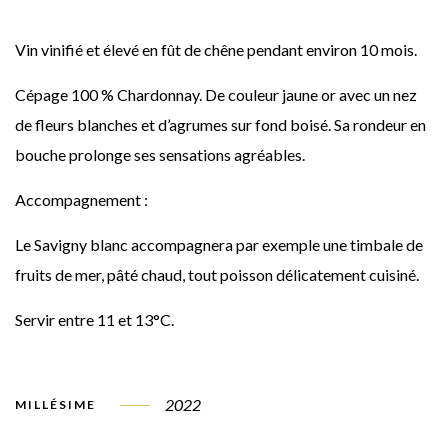
Vin vinifié et élevé en fût de chêne pendant environ 10 mois.
Cépage 100 % Chardonnay. De couleur jaune or avec un nez
de fleurs blanches et d’agrumes sur fond boisé. Sa rondeur en
bouche prolonge ses sensations agréables.
Accompagnement :
Le Savigny blanc accompagnera par exemple une timbale de
fruits de mer, pâté chaud, tout poisson délicatement cuisiné.
Servir entre 11 et 13°C.
2022
MILLÉSIME