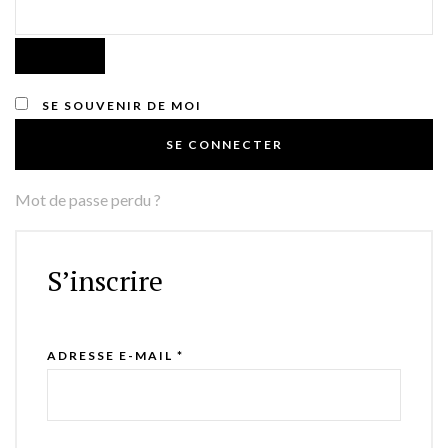
SE SOUVENIR DE MOI
SE CONNECTER
Mot de passe perdu ?
S’inscrire
ADRESSE E-MAIL
*