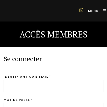
MENU
ACCÈS MEMBRES
Se connecter
IDENTIFIANT OU E-MAIL
*
MOT DE PASSE
*