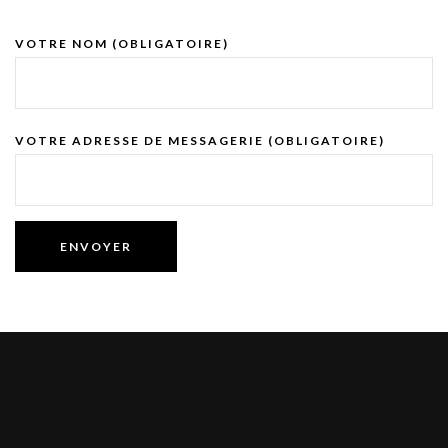
VOTRE NOM (OBLIGATOIRE)
VOTRE ADRESSE DE MESSAGERIE (OBLIGATOIRE)