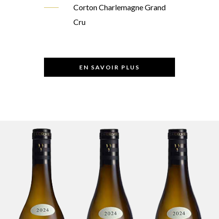
Corton Charlemagne Grand
Cru
EN SAVOIR PLUS