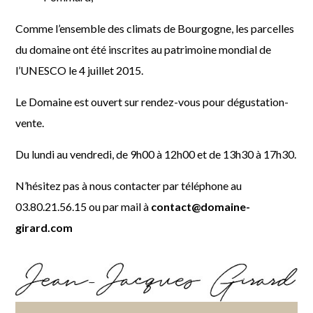
Comme l’ensemble des climats de Bourgogne, les parcelles
du domaine ont été inscrites au patrimoine mondial de
l’UNESCO le 4 juillet 2015.
Le Domaine est ouvert sur rendez-vous pour dégustation-
vente.
Du lundi au vendredi, de 9h00 à 12h00 et de 13h30 à 17h30.
N’hésitez pas à nous contacter par téléphone au
03.80.21.56.15 ou par mail à
contact@domaine-
girard.com