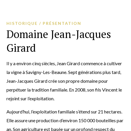
HISTORIQUE / PRÉSENTATION
Domaine Jean-Jacques
Girard
Il y a environ cinq siècles, Jean Girard commence à cultiver
la vigne à Savigny-Les-Beaune. Sept générations plus tard,
Jean-Jacques Girard crée son propre domaine pour
perpétuer la tradition familiale. En 2008, son fils Vincent le
rejoint sur l’exploitation.
Aujourd’hui, l’exploitation familiale s’étend sur 21 hectares.
Elle assure une production d’environ 150 000 bouteilles par
an. Son agriculture est basée sur un profond respect du