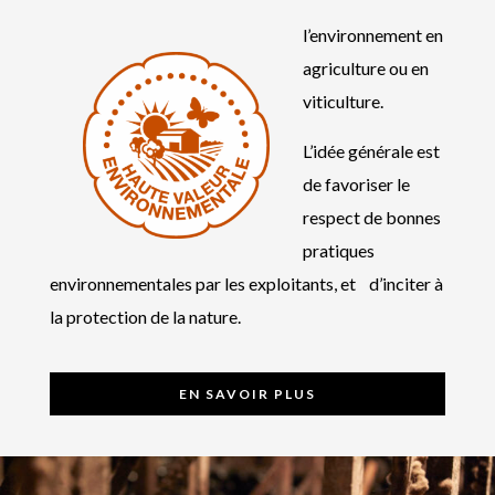
l’environnement en
agriculture ou en
viticulture.
L’idée générale est
de favoriser le
respect de bonnes
pratiques
environnementales par les exploitants, et d’inciter à
la protection de la nature.
EN SAVOIR PLUS