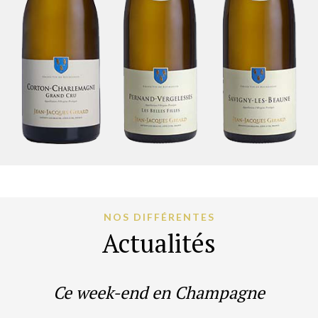
NOS DIFFÉRENTES
Actualités
Ce week-end en Champagne