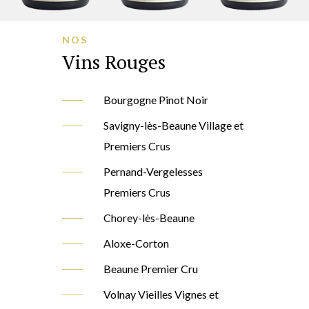
NOS
Vins Rouges
Bourgogne Pinot Noir
Savigny-lès-Beaune Village et
Premiers Crus
Pernand-Vergelesses
Premiers Crus
Chorey-lès-Beaune
Aloxe-Corton
Beaune Premier Cru
Volnay Vieilles Vignes et