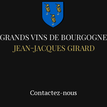
Contactez-nous