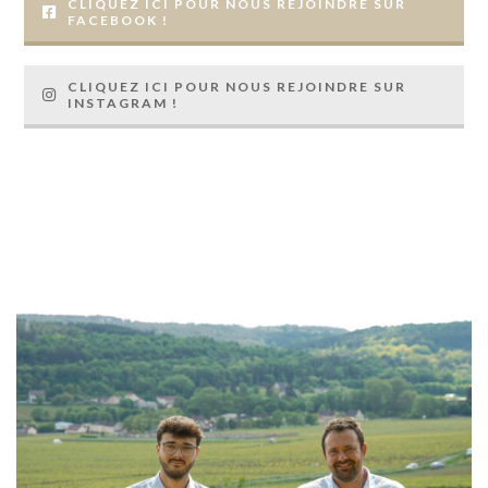
CLIQUEZ ICI POUR NOUS REJOINDRE SUR
FACEBOOK !
CLIQUEZ ICI POUR NOUS REJOINDRE SUR
INSTAGRAM !