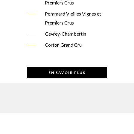
Premiers Crus
Pommard Vieilles Vignes et
Premiers Crus
Gevrey-Chambertin
Corton Grand Cru
EN SAVOIR PLUS