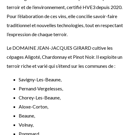
terroir et de l’environnement, certifié HVE3 depuis 2020.
Pour l’élaboration de ces vins, elle concilie savoir-faire
traditionnel et nouvelles technologies, tout en respectant
l’expression de chaque terroir.
Le DOMAINE JEAN-JACQUES GIRARD cultive les
cépages Aligoté, Chardonnay et Pinot Noir. Il exploite un
terroir riche et varié qui s’étend sur les communes de :
Savigny-Les-Beaune,
Pernand-Vergelesses,
Chorey-Les-Beaune,
Aloxe-Corton,
Beaune,
Volnay,
Pommard,