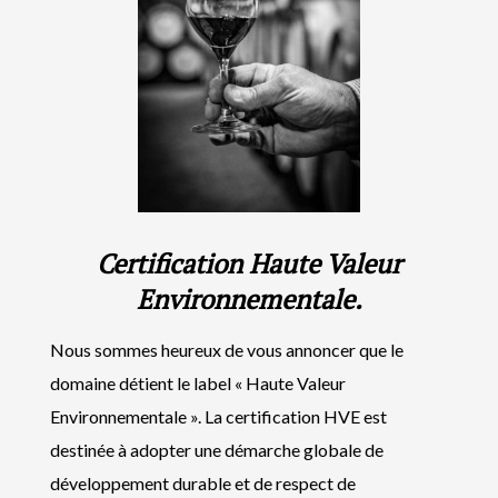
Certification Haute Valeur
Environnementale.
Nous sommes heureux de vous annoncer que le
domaine détient le label « Haute Valeur
Environnementale ». La certification HVE est
destinée à adopter une démarche globale de
développement durable et de respect de