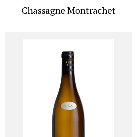
Chassagne Montrachet