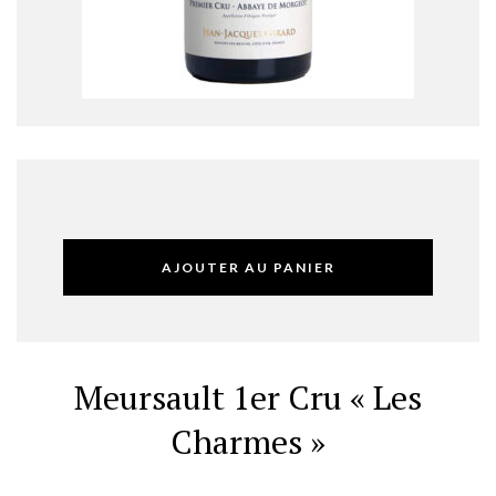
AJOUTER AU PANIER
Meursault 1er Cru « Les
Charmes »