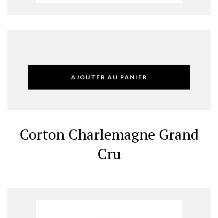
AJOUTER AU PANIER
Corton Charlemagne Grand
Cru