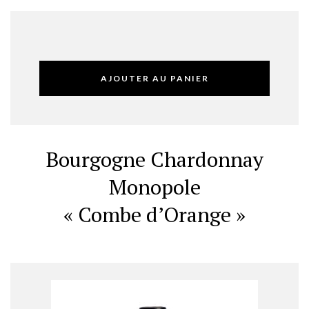
AJOUTER AU PANIER
Bourgogne Chardonnay
Monopole
« Combe d’Orange »