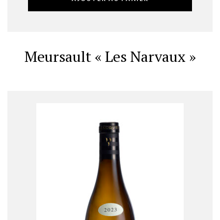
Meursault « Les Narvaux »