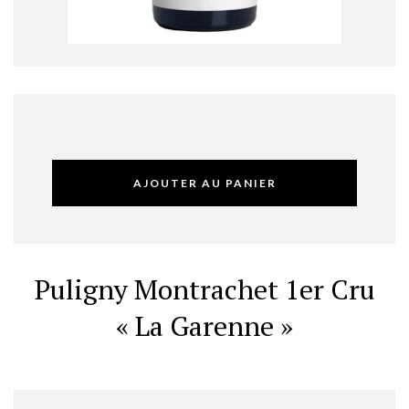
AJOUTER AU PANIER
Puligny Montrachet 1er Cru
« La Garenne »