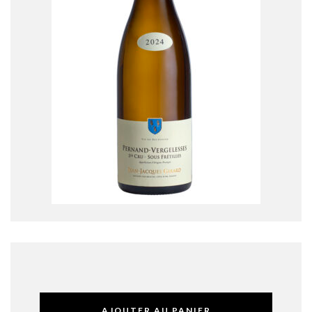
AJOUTER AU PANIER