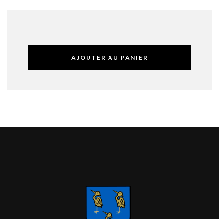
AJOUTER AU PANIER