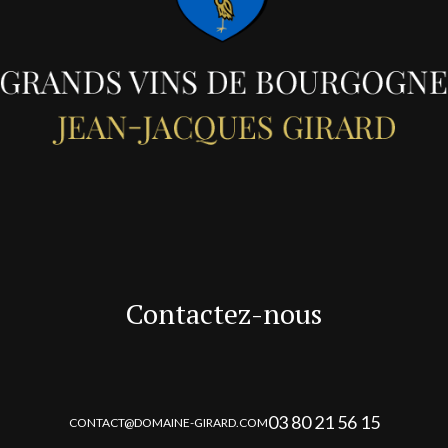
Contactez-nous
03 80 21 56 15
CONTACT@DOMAINE-GIRARD.COM