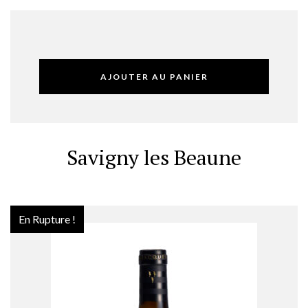
AJOUTER AU PANIER
Savigny les Beaune
En Rupture !