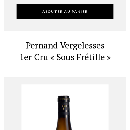
AJOUTER AU PANIER
Pernand Vergelesses
1er Cru « Sous Frétille »