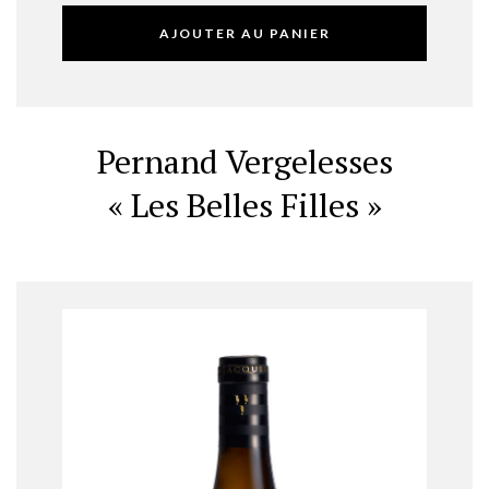
AJOUTER AU PANIER
Pernand Vergelesses
« Les Belles Filles »