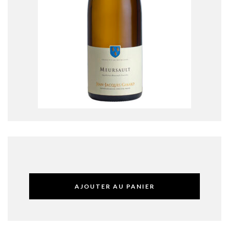
AJOUTER AU PANIER