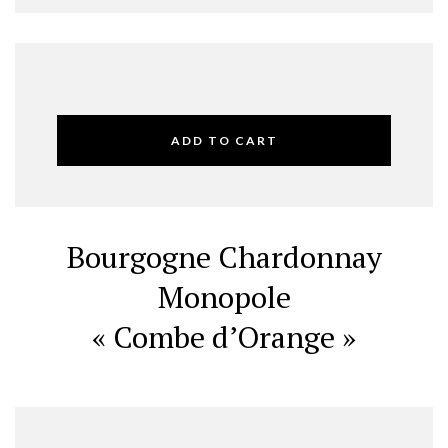
ADD TO CART
Bourgogne Chardonnay
Monopole
« Combe d’Orange »