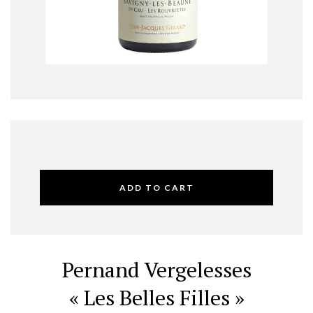
ADD TO CART
Pernand Vergelesses
« Les Belles Filles »