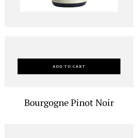
ADD TO CART
Bourgogne Pinot Noir