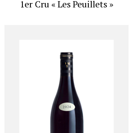
1er Cru « Les Peuillets »