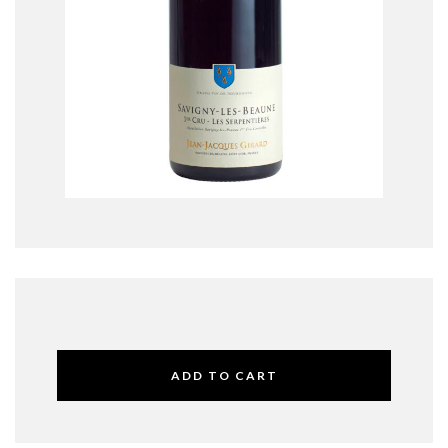
ADD TO CART