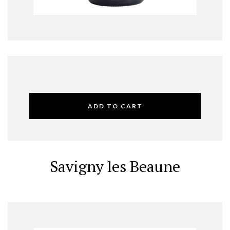
ADD TO CART
Savigny les Beaune