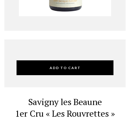
ADD TO CART
Savigny les Beaune
1er Cru « Les Rouvrettes »