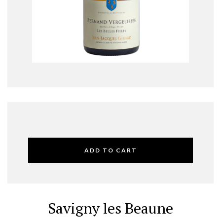
ADD TO CART
Savigny les Beaune