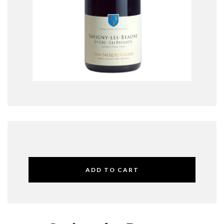
ADD TO CART