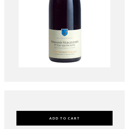
ADD TO CART