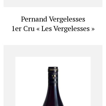
Pernand Vergelesses
1er Cru « Les Vergelesses »