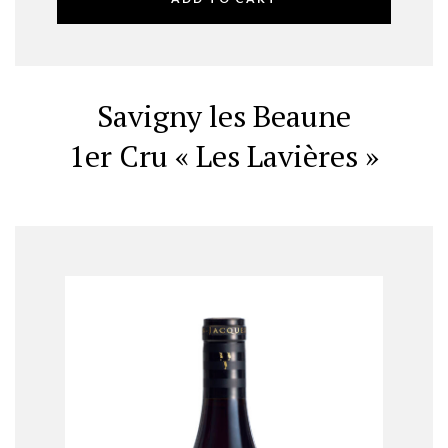
Savigny les Beaune
1er Cru « Les Lavières »