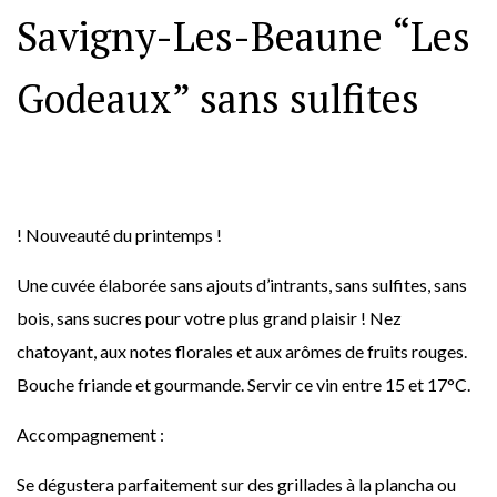
Savigny-Les-Beaune “Les
Godeaux” sans sulfites
! Nouveauté du printemps !
Une cuvée élaborée sans ajouts d’intrants, sans sulfites, sans
bois, sans sucres pour votre plus grand plaisir ! Nez
chatoyant, aux notes florales et aux arômes de fruits rouges.
Bouche friande et gourmande. Servir ce vin entre 15 et 17°C.
Accompagnement :
Se dégustera parfaitement sur des grillades à la plancha ou