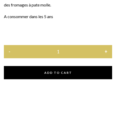
des fromages à pate molle.
A consommer dans les 5 ans
ADD TO CART